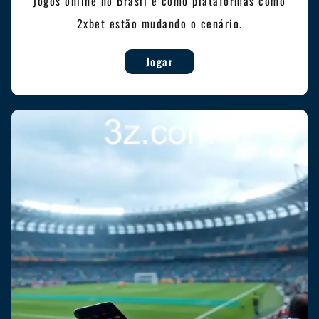
jogos online no Brasil e como plataformas como
2xbet estão mudando o cenário.
Jogar