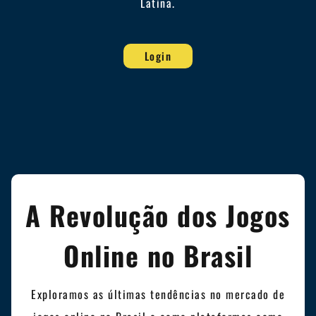
Latina.
Login
A Revolução dos Jogos
Online no Brasil
Exploramos as últimas tendências no mercado de