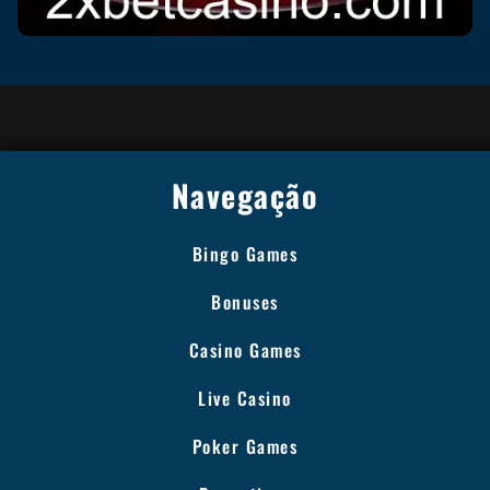
Navegação
Bingo Games
Bonuses
Casino Games
Live Casino
Poker Games