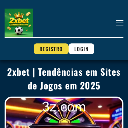
REGISTRO
LOGIN
2xbet | Tendências em Sites
de Jogos em 2025