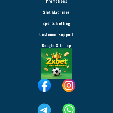
Promotions
Slot Machines
Sports Betting
Customer Support
Google Sitemap