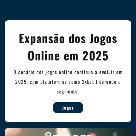
Expansão dos Jogos
Online em 2025
O cenário dos jogos online continua a evoluir em
2025, com plataformas como 2xbet liderando o
segmento.
Jogar