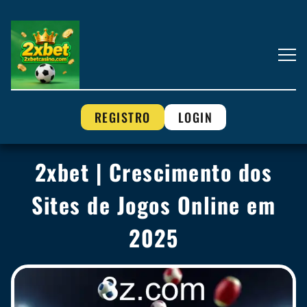
REGISTRO
LOGIN
2xbet | Crescimento dos
Sites de Jogos Online em
2025