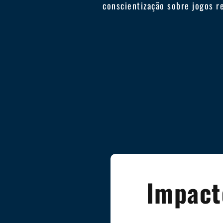
conscientização sobre jogos r
Impact