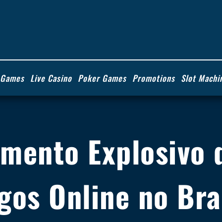
 Games
Live Casino
Poker Games
Promotions
Slot Machi
imento Explosivo
gos Online no Bra